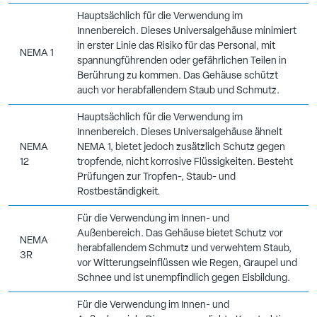
Hauptsächlich für die Verwendung im
Innenbereich. Dieses Universalgehäuse minimiert
in erster Linie das Risiko für das Personal, mit
NEMA 1
spannungführenden oder gefährlichen Teilen in
Berührung zu kommen. Das Gehäuse schützt
auch vor herabfallendem Staub und Schmutz.
Hauptsächlich für die Verwendung im
Innenbereich. Dieses Universalgehäuse ähnelt
NEMA
NEMA 1, bietet jedoch zusätzlich Schutz gegen
12
tropfende, nicht korrosive Flüssigkeiten. Besteht
Prüfungen zur Tropfen-, Staub- und
Rostbeständigkeit.
Für die Verwendung im Innen- und
Außenbereich. Das Gehäuse bietet Schutz vor
NEMA
herabfallendem Schmutz und verwehtem Staub,
3R
vor Witterungseinflüssen wie Regen, Graupel und
Schnee und ist unempfindlich gegen Eisbildung.
Für die Verwendung im Innen- und