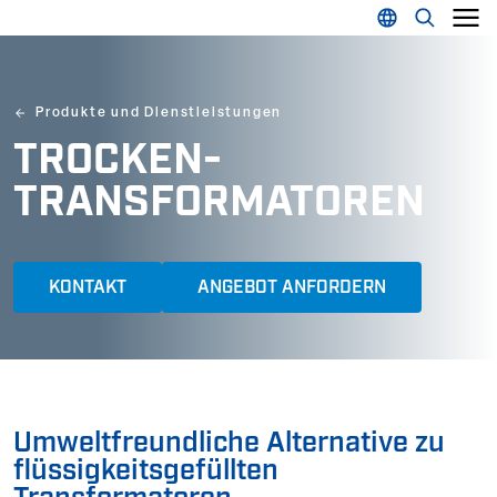
Produkte und Dienstleistungen
TROCKEN-
TRANSFORMATOREN
KONTAKT
ANGEBOT ANFORDERN
Umweltfreundliche Alternative zu
flüssigkeitsgefüllten