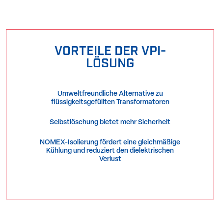
VORTEILE DER VPI-
LÖSUNG
Umweltfreundliche Alternative zu
flüssigkeitsgefüllten Transformatoren
Selbstlöschung bietet mehr Sicherheit
NOMEX-Isolierung fördert eine gleichmäßige
Kühlung und reduziert den dielektrischen
Verlust