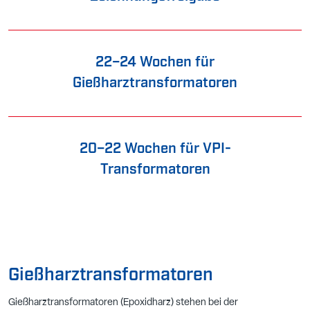
22–24 Wochen für
Gießharztransformatoren
20–22 Wochen für VPI-
Transformatoren
Gießharztransformatoren
Gießharztransformatoren (Epoxidharz) stehen bei der