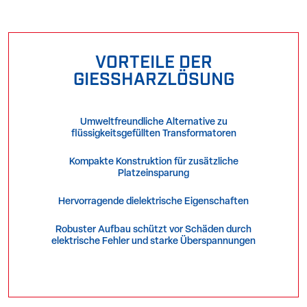
VORTEILE DER
GIESSHARZLÖSUNG
Umweltfreundliche Alternative zu
flüssigkeitsgefüllten Transformatoren
Kompakte Konstruktion für zusätzliche
Platzeinsparung
Hervorragende dielektrische Eigenschaften
Robuster Aufbau schützt vor Schäden durch
elektrische Fehler und starke Überspannungen