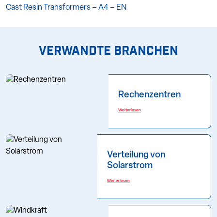
Cast Resin Transformers – A4 – EN
VERWANDTE BRANCHEN
Rechenzentren
Weiterlesen
Verteilung von
Solarstrom
Weiterlesen