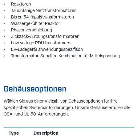
Reaktoren
Tauchfähige Netztransformatoren
Bis zu 54 Impulstransformatoren
Wassergekühlter Reaktor
Phasenverschiebung
Zickzack-/Erdungstransformatoren
Low voltage PDU transformers
EV-Ladegerät anwendungsspezifisch
Transformator-Schalter-Kombination für Mittelspannung
Gehäuseoptionen
Wählen Sie aus einer Vielzahl von Gehäuseoptionen für Ihre
spezifischen Systemanforderungen. Unsere Gehäuse erfüllen alle
CSA- und UL-50-Anforderungen.
Type
Description