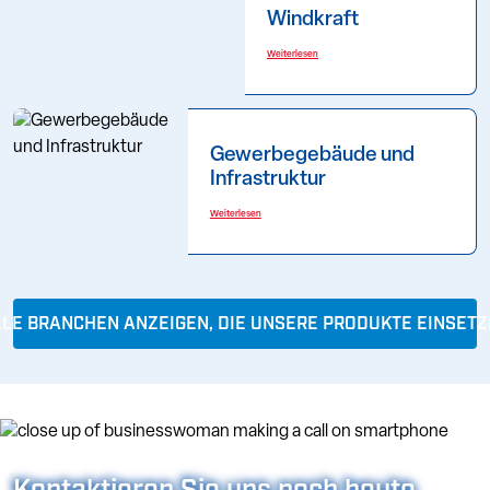
Windkraft
Weiterlesen
Gewerbegebäude und
Infrastruktur
Weiterlesen
LE BRANCHEN ANZEIGEN, DIE UNSERE PRODUKTE EINSET