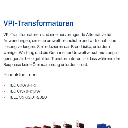
VPI-Transformatoren
VPI-Transformatoren sind eine hervorragende Alternative für
Anwendungen, die eine umweltfreundliche und wirtschaftliche
Lösung verlangen. Sie reduzieren das Brandrisiko, erfordern
weniger Wartung und die Gefahr einer Umweltverschmutzung ist
geringer als bei ölgefüllten Transformatoren, so dass während der
Bauphase keine Öleindämmung erforderlich ist.
Produktnormen
IEC 60076-1-5
IEC 61378-1:1997
IEEE C57.12.01-2020