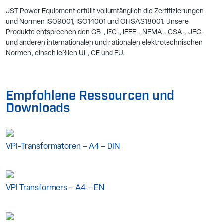
JST Power Equipment erfüllt vollumfänglich die Zertifizierungen
und Normen ISO9001, ISO14001 und OHSAS18001. Unsere
Produkte entsprechen den GB-, IEC-, IEEE-, NEMA-, CSA-, JEC-
und anderen internationalen und nationalen elektrotechnischen
Normen, einschließlich UL, CE und EU.
Empfohlene Ressourcen und
Downloads
VPI-Transformatoren – A4 – DIN
VPI Transformers – A4 – EN