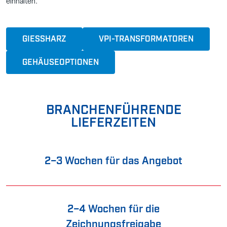
einhalten.
GIESSHARZ
VPI-TRANSFORMATOREN
GEHÄUSEOPTIONEN
BRANCHENFÜHRENDE
LIEFERZEITEN
2–3 Wochen für das Angebot
2–4 Wochen für die
Zeichnungsfreigabe