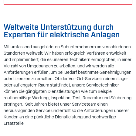
Weltweite Unterstützung durch
Experten für elektrische Anlagen
Mit umfassend ausgebildeten Subunternehmern an verschiedenen
Standorten weltweit. Wir haben erfolgreich Verfahren entwickelt
und implementiert, die es unseren Technikern ermöglichen, in einer
Vielzahl von Umgebungen zu arbeiten, und wir werden alle
Anforderungen erfüllen, um bei Bedarf bestimmte Genehmigungen
oder Lizenzen zu erhalten. Ob der Vor-Ort-Service in einem Lager
oder auf engstem Raum stattfindet, unsere Servicetechniker
können die gängigsten Dienstleistungen wie zum Beispiel
routinemäßige Wartung, Inspektion, Test, Reparatur und Säuberung
erbringen. Seit Jahren bietet unser Serviceteam einen
herausragenden Service und erfüllt so die Anforderungen unserer
Kunden an eine pünktliche Dienstleistung und hochwertige
Ersatzteile.