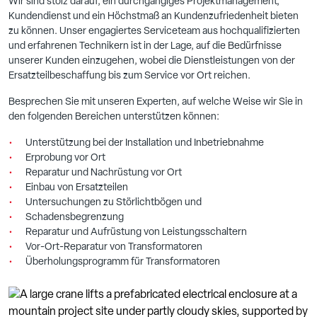
Wir sind stolz darauf, ein durchgängiges Projektmanagement,
Kundendienst und ein Höchstmaß an Kundenzufriedenheit bieten
zu können. Unser engagiertes Serviceteam aus hochqualifizierten
und erfahrenen Technikern ist in der Lage, auf die Bedürfnisse
unserer Kunden einzugehen, wobei die Dienstleistungen von der
Ersatzteilbeschaffung bis zum Service vor Ort reichen.
Besprechen Sie mit unseren Experten, auf welche Weise wir Sie in
den folgenden Bereichen unterstützen können:
Unterstützung bei der Installation und Inbetriebnahme
Erprobung vor Ort
Reparatur und Nachrüstung vor Ort
Einbau von Ersatzteilen
Untersuchungen zu Störlichtbögen und
Schadensbegrenzung
Reparatur und Aufrüstung von Leistungsschaltern
Vor-Ort-Reparatur von Transformatoren
Überholungsprogramm für Transformatoren