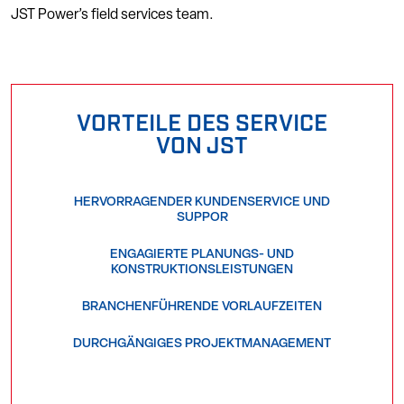
VORTEILE DES SERVICE
VON JST
HERVORRAGENDER KUNDENSERVICE UND
SUPPOR
ENGAGIERTE PLANUNGS- UND
KONSTRUKTIONSLEISTUNGEN
BRANCHENFÜHRENDE VORLAUFZEITEN
DURCHGÄNGIGES PROJEKTMANAGEMENT