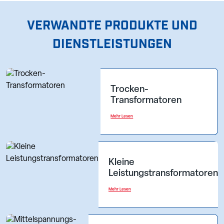
VERWANDTE PRODUKTE UND
DIENSTLEISTUNGEN
Trocken-
Transformatoren
Mehr Lesen
Kleine
Leistungstransformatoren
Mehr Lesen