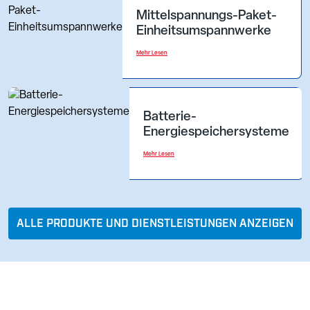
Mittelspannungs-Paket-
Einheitsumspannwerke
Mehr Lesen
Batterie-
Energiespeichersysteme
Mehr Lesen
ALLE PRODUKTE UND DIENSTLEISTUNGEN ANZEIGEN