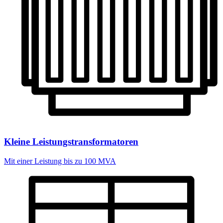
Kleine Leistungstransformatoren
Mit einer Leistung bis zu 100 MVA