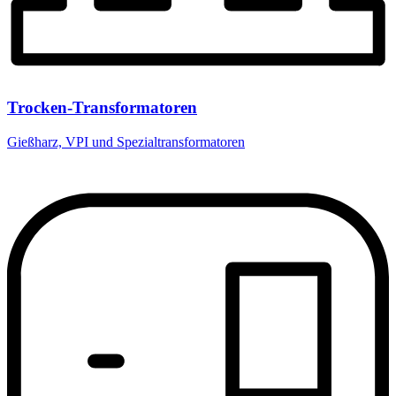
Trocken-Transformatoren
Gießharz, VPI und Spezialtransformatoren