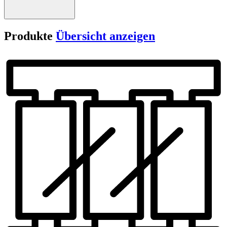
Produkte
Übersicht anzeigen