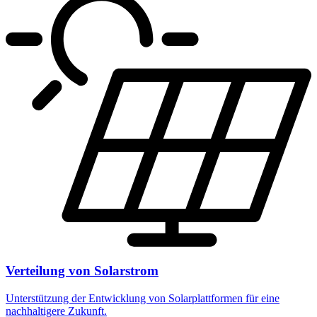
Verteilung von Solarstrom
Unterstützung der Entwicklung von Solarplattformen für eine
nachhaltigere Zukunft.