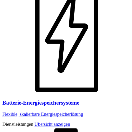
Batterie-Energiespeichersysteme
Flexible, skalierbare Energiespeicherlösung
Dienstleistungen
Übersicht anzeigen