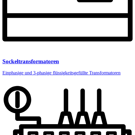
Sockeltransformatoren
Einphasige und 3-phasige flüssigkeitsgefüllte Transformatoren