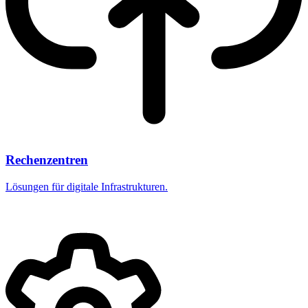
Rechenzentren
Lösungen für digitale Infrastrukturen.