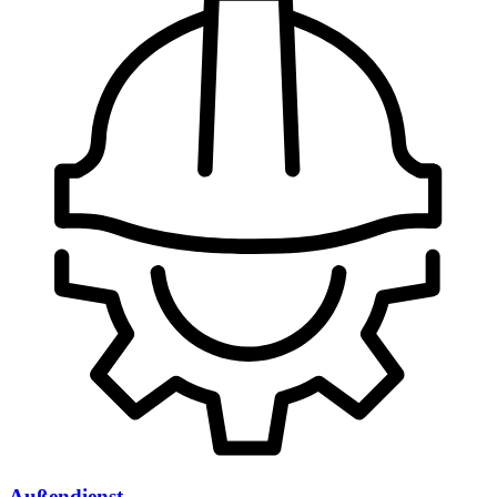
Außendienst