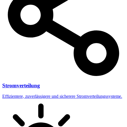
Stromverteilung
Effizientere, zuverlässigere und sicherere Stromverteilungssysteme.