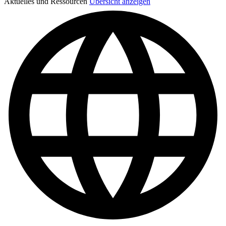
Aktuelles und Ressourcen
Übersicht anzeigen