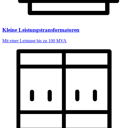
Kleine Leistungstransformatoren
Mit einer Leistung bis zu 100 MVA