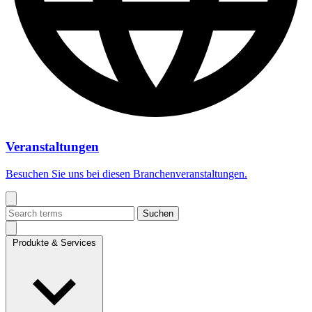
Veranstaltungen
Besuchen Sie uns bei diesen Branchenveranstaltungen.
Suchen
Produkte & Services