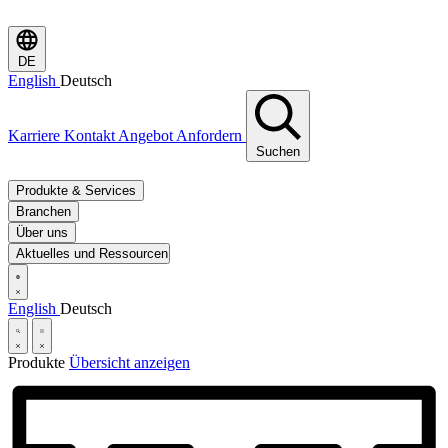
DE
English
Deutsch
Karriere
Kontakt
Angebot Anfordern
Suchen
Produkte & Services
Branchen
Über uns
Aktuelles und Ressourcen
English
Deutsch
Produkte
Übersicht anzeigen