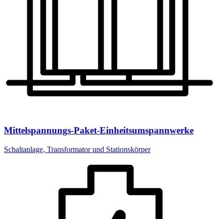
Mittelspannungs-Paket-Einheitsumspannwerke
Schaltanlage, Transformator und Stationskörper