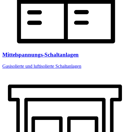
Mittelspannungs-Schaltanlagen
Gasisolierte und luftisolierte Schaltanlagen