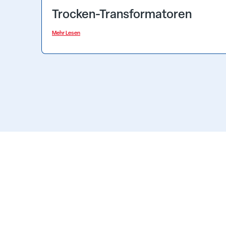
Trocken-Transformatoren
Mehr Lesen